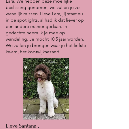
Lara. We hebben deze moeilijke
beslissing genomen, we zullen je zo
vreselijk missen. Lieve Lara, jij staat nu
in de spotlights, al had ik dat liever op
een andere manier gedaan. In
gedachte neem ik je mee op
wandeling. Je mocht 10,5 jaar worden.
We zullen je brengen waar je het liefste
kwam, het kootwijksezand.
Lieve Santana ,